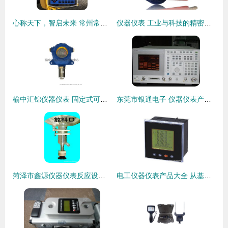
心称天下，智启未来 常州常欣电子衡器的品质与情怀
仪器仪表 工业与科技的精密之眼
榆中汇锦仪器仪表 固定式可燃气体检测仪守护工业安全边界
东莞市银通电子 仪器仪表产品全览与行业应用
菏泽市鑫源仪器仪表反应设备产品列表
电工仪器仪表产品大全 从基础知识到前沿应用