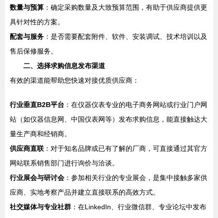
数量与预算
：确定采购数量及大致预算范围，有助于供应商提供更
具针对性的方案。
配套与服务
：是否需要配套附件、软件、安装调试、技术培训以及
售后保修服务。
二、选择求购信息发布渠道
有效的渠道能帮助您快速对接优质供应商：
行业垂直B2B平台
：在仪器仪表专业的电子商务网站或行业门户网
站（如仪器信息网、中国仪表网等）发布求购信息，能直接触达大
量生产商和经销商。
供应商直联
：对于知名品牌或已有了解的厂商，可直接通过其官方
网站联系销售部门进行询价与洽谈。
行业展会与研讨会
：参加相关行业的专业展会，是集中接触多家供
应商、实地考察产品并建立直接联系的高效方式。
社交媒体与专业社群
：在LinkedIn、行业微信群、专业论坛中发布