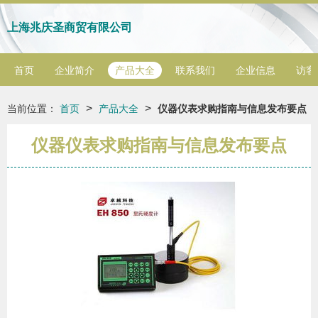
上海兆庆圣商贸有限公司
首页
企业简介
产品大全
联系我们
企业信息
访客
>
>
当前位置：
首页
产品大全
仪器仪表求购指南与信息发布要点
仪器仪表求购指南与信息发布要点