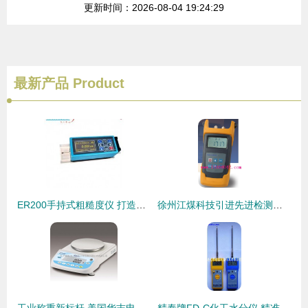
更新时间：2026-08-04 19:24:29
最新产品
Product
ER200手持式粗糙度仪 打造中国仪器仪表网高精度测量的利器
徐州江煤科技引进先进检测设备 北京恒奥德仪器仪表供应SJ-3304N光缆故障检测仪