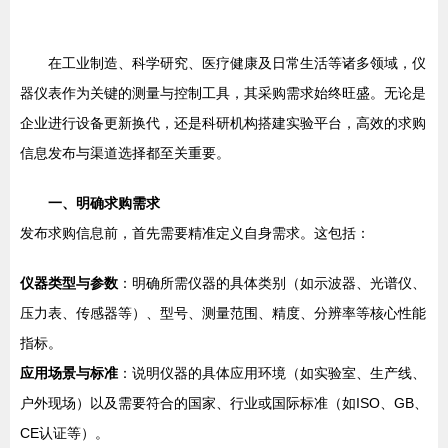
在工业制造、科学研究、医疗健康及日常生活等诸多领域，仪
器仪表作为关键的测量与控制工具，其采购需求始终旺盛。无论是
企业进行设备更新换代，还是科研机构搭建实验平台，高效的求购
信息发布与渠道选择都至关重要。
一、明确求购需求
发布求购信息前，首先需要精准定义自身需求。这包括：
仪器类型与参数
：明确所需仪器的具体类别（如示波器、光谱仪、
压力表、传感器等）、型号、测量范围、精度、分辨率等核心性能
指标。
应用场景与标准
：说明仪器的具体应用环境（如实验室、生产线、
户外现场）以及需要符合的国家、行业或国际标准（如ISO、GB、
CE认证等）。