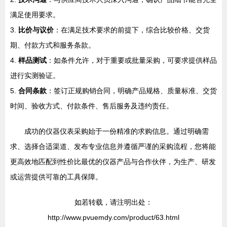
满足使用要求。
3.
比价与议价
：在满足技术要求的前提下，综合比较价格、交货
期、付款方式和服务条款。
4.
样品测试
：如条件允许，对于重要或批量采购，可要求提供样品
进行实测验证。
5.
合同条款
：签订正规购销合同，明确产品规格、质量标准、交货
时间、验收方式、付款条件、售后服务及违约责任。
成功的仪器仪表采购始于一份精准的求购信息。通过明确需
求、选择合适渠道、发布专业信息并遵循严谨的采购流程，您将能
更高效地匹配到性价比最优的仪器产品与合作伙伴，为生产、研发
或运营提供可靠的工具保障。
如若转载，请注明出处：
http://www.pvuemdy.com/product/63.html